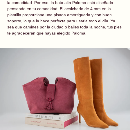
la comodidad. Por eso, la bota alta Paloma está diseñada
pensando en tu comodidad. El acolchado de 4 mm en la
plantilla proporciona una pisada amortiguada y con buen
soporte, lo que la hace perfecta para usarla todo el día. Ya
sea que camines por la ciudad o bailes toda la noche, tus pies
te agradecerán que hayas elegido Paloma.