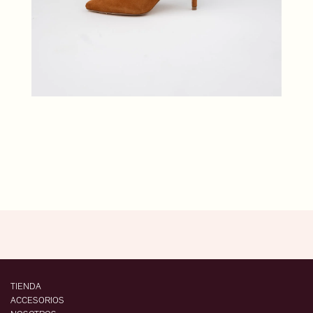
TIENDA
ACCESORIOS