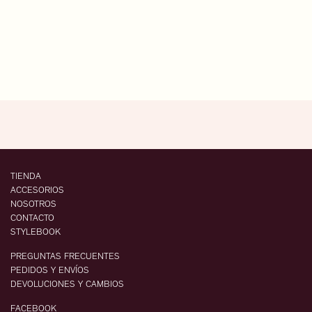
TIENDA
ACCESORIOS
NOSOTROS
CONTACTO
STYLEBOOK
PREGUNTAS FRECUENTES
PEDIDOS Y ENVÍOS
DEVOLUCIONES Y CAMBIOS
FACEBOOK