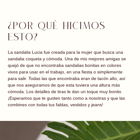
¿POR QUÉ HICIMOS
ESTO?
La sandalia Lucia fue creada para la mujer que busca una
sandalia coqueta y cómoda. Una de mis mejores amigas se
quejó de que no encontraba sandalias bonitas en colores
vivos para usar en el trabajo, en una fiesta o simplemente
para salir. Todas las que encontraba eran de tacón alto, así
que nos aseguramos de que esta tuviera una altura más
cómoda. Los detalles de tiras le dan un toque muy bonito.
¡Esperamos que te gusten tanto como a nosotras y que las
combines con todas tus faldas, vestidos y jeans!